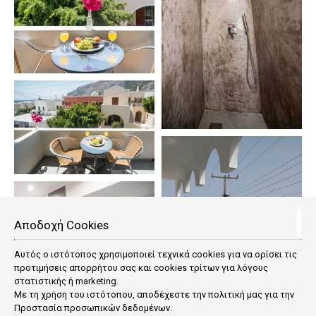
Αποδοχή Cookies
Αυτός ο ιστότοπος χρησιμοποιεί τεχνικά cookies για να ορίσει τις
προτιμήσεις απορρήτου σας και cookies τρίτων για λόγους
στατιστικής ή marketing.
Με τη χρήση του ιστότοπου, αποδέχεστε την πολιτική μας για την
Προστασία προσωπικών δεδομένων
.