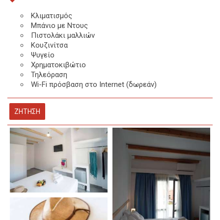
Κλιματισμός
Μπάνιο με Ντους
Πιστολάκι μαλλιών
Κουζινίτσα
Ψυγείο
Χρηματοκιβώτιο
Τηλεόραση
Wi-Fi πρόσβαση στο Internet (δωρεάν)
ΖΉΤΗΣΗ