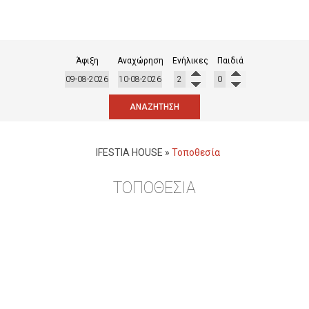
Άφιξη
Αναχώρηση
Ενήλικες
Παιδιά
ΑΝΑΖΉΤΗΣΗ
IFESTIA HOUSE
»
Τοποθεσία
ΤΟΠΟΘΕΣΊΑ